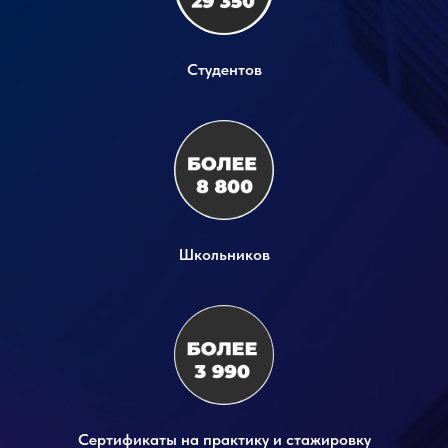
Студентов
Школьников
Сертификаты на практику и стажировку