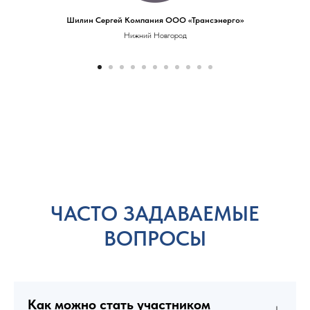
Шилин Сергей Компания ООО «Трансэнерго»
Нижний Новгород
ЧАСТО ЗАДАВАЕМЫЕ
ВОПРОСЫ
Как можно стать участником