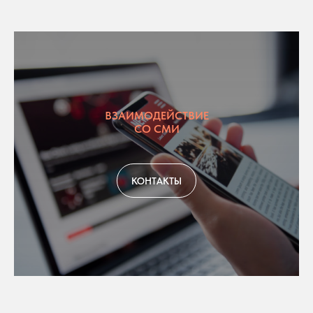
ВЗАИМОДЕЙСТВИЕ
СО СМИ
КОНТАКТЫ