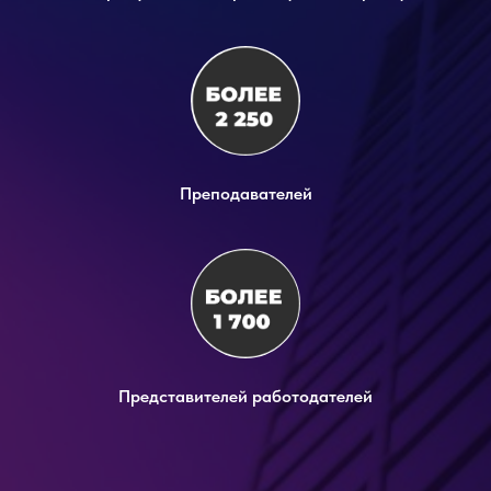
Преподавателей
Представителей работодателей