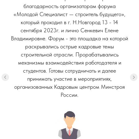
благодарность организаторам форума
«Молодой Специалист — строитель будущего»,
который проходил в г. Н.Новгород 13 - 14
сентября 2023г. и лично Сенкевич Елене
Владимировне. Форум - это площадка на которой
раскрывались острые кадровые темы
строительной отрасли. Прорабатывались
механизмы взаимодействия работодателя и
студентов. Готовы сотрудничать и далее
принимать участие в мероприятиях,
организованных Кадровым центром Минстроя
России.