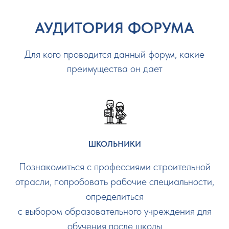
АУДИТОРИЯ ФОРУМА
Для кого проводится данный форум, какие
преимущества он дает
ШКОЛЬНИКИ
Познакомиться с профессиями строительной
отрасли, попробовать рабочие специальности,
определиться
с выбором образовательного учреждения для
обучения после школы