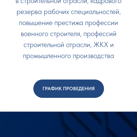
в строительной отрасли, кадрового
резерва рабочих специальностей,
повышение престижа профессии
военного строителя, профессий
строительной отрасли, ЖКХ и
промышленного производства
ГРАФИК ПРОВЕДЕНИЯ