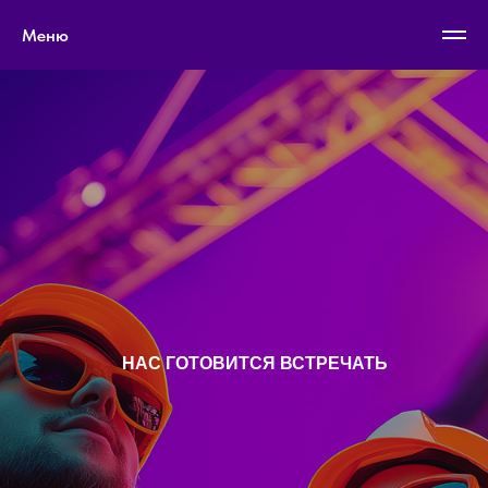
Меню
НАС ГОТОВИТСЯ ВСТРЕЧАТЬ