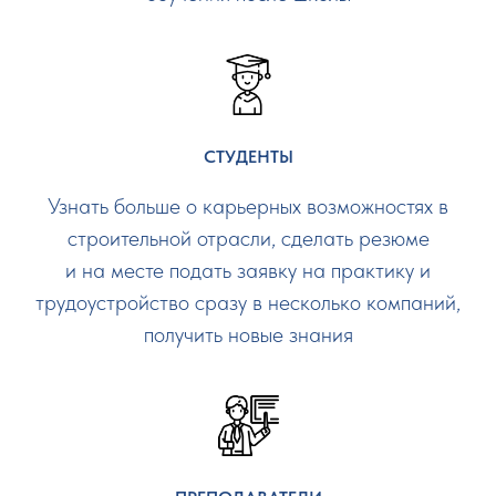
СТУДЕНТЫ
Узнать больше о карьерных возможностях в
строительной отрасли, сделать резюме
и на месте подать заявку на практику и
трудоустройство сразу в несколько компаний,
получить новые знания