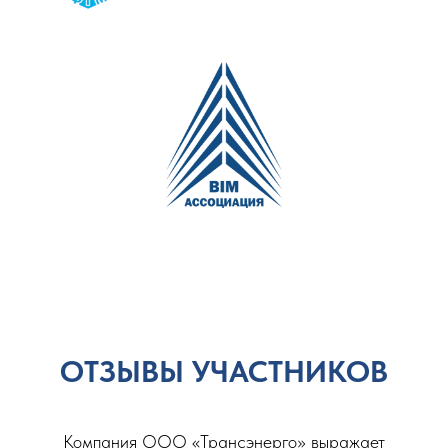
ОТЗЫВЫ УЧАСТНИКОВ
Компания ООО «Трансэнерго» выражает