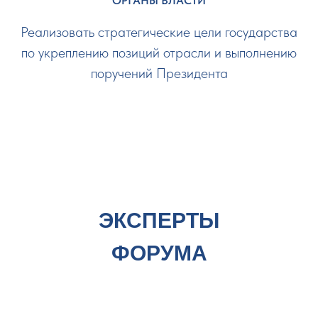
ОРГАНЫ ВЛАСТИ
Реализовать стратегические цели государства
по укреплению позиций отрасли и выполнению
поручений Президента
ЭКСПЕРТЫ
ФОРУМА