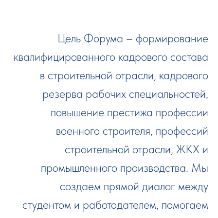
Цель Форума – формирование
квалифицированного кадрового состава
в строительной отрасли, кадрового
резерва рабочих специальностей,
повышение престижа профессии
военного строителя, профессий
строительной отрасли, ЖКХ и
промышленного производства. Мы
создаем прямой диалог между
студентом и работодателем, помогаем