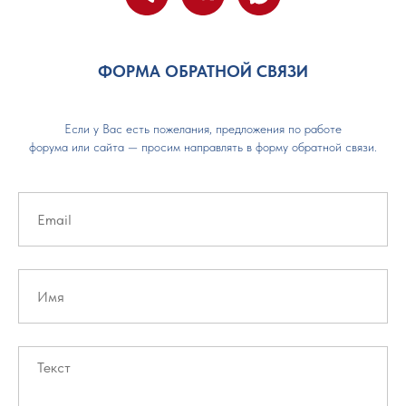
ФОРМА ОБРАТНОЙ СВЯЗИ
Если у Вас есть пожелания, предложения по работе
форума или сайта — просим направлять в форму обратной связи.