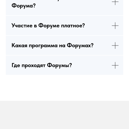
Форума?
Участие в Форуме платное?
Какая программа на Форумах?
Где проходят Форумы?