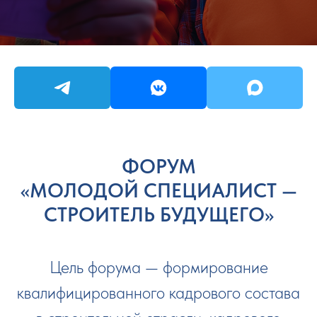
ФОРУМ
«МОЛОДОЙ СПЕЦИАЛИСТ —
СТРОИТЕЛЬ БУДУЩЕГО»
Цель форума — формирование
квалифицированного кадрового состава