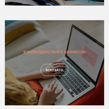
ВЗАИМОДЕЙСТВИЕ С БИЗНЕСОМ
КОНТАКТЫ