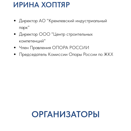
ИРИНА ХОПТЯР
Директор АО "Кремлевский индустриальный
парк"
Директор ООО "Центр строительных
компетенций"
Член Правления ОПОРА РОССИИ
Председатель Комиссии Опоры России по ЖКХ
ОРГАНИЗАТОРЫ