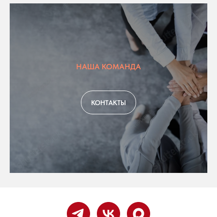
НАША КОМАНДА
КОНТАКТЫ