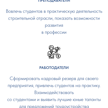
ПРЕПОДАВАТЕЛИ
Вовлечь студентов в практическую деятельность
строительной отрасли, показать возможности
развития
в профессии
РАБОТОДАТЕЛИ
Сформировать кадровый резерв для своего
предприятия, привлечь студентов на практику.
Взаимодействовать
со студентами и выявить лучшие юные таланты
для предложений трудоустройства