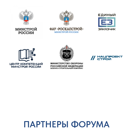
ПАРТНЕРЫ ФОРУМА