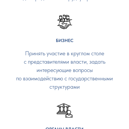
БИЗНЕС
Принять участие в круглом столе
с представителями власти, задать
интересующие вопросы
по взаимодействию с государственными
структурами