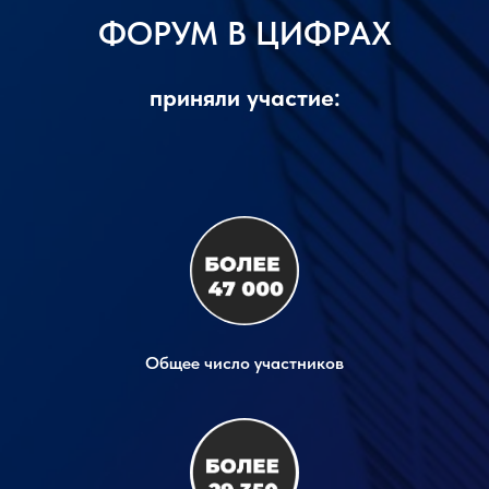
ФОРУМ В ЦИФРАХ
приняли участие:
Общее число участников