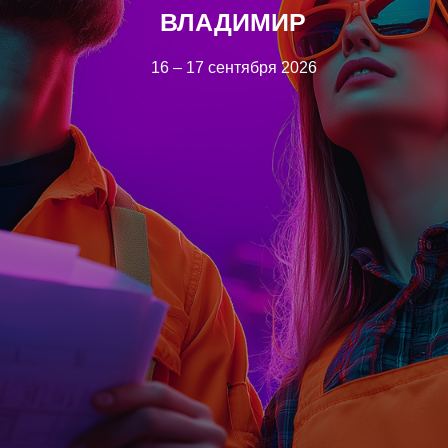
ВЛАДИМИР
16 – 17 сентября 2026