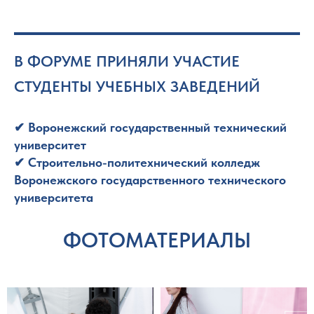
В ФОРУМЕ ПРИНЯЛИ УЧАСТИЕ
СТУДЕНТЫ УЧЕБНЫХ ЗАВЕДЕНИЙ
✔ Воронежский государственный технический
университет
✔ Строительно-политехнический колледж
Воронежского государственного технического
университета
ФОТОМАТЕРИАЛЫ