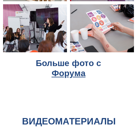
Больше фото с
Форума
ВИДЕОМАТЕРИАЛЫ