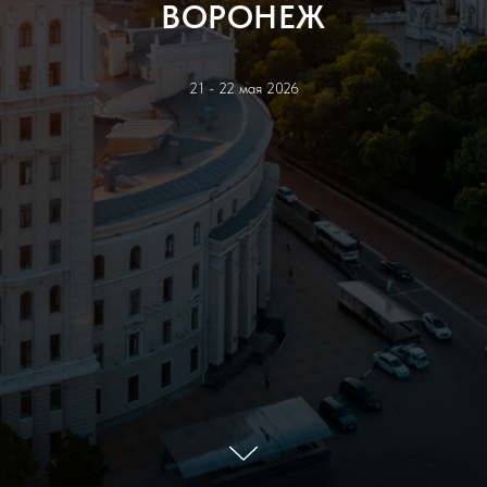
ВОРОНЕЖ
21 - 22 мая 2026