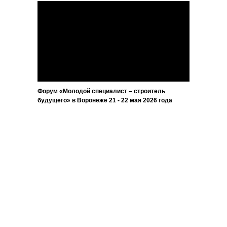
Форум «Молодой специалист – строитель
будущего» в Воронеже 21 - 22 мая 2026 года