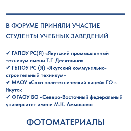
В ФОРУМЕ ПРИНЯЛИ УЧАСТИЕ
СТУДЕНТЫ УЧЕБНЫХ ЗАВЕДЕНИЙ
✔ ГАПОУ РС(Я) «Якутский промышленный
техникум имени Т.Г. Десяткина»
✔
ГБПОУ РС (Я) «Якутский коммунально-
строительный техникум»
✔
МАОУ «Саха политехнический лицей» ГО г.
Якутск
✔
ФГАОУ ВО «Северо-Восточный федеральный
университет имени М.К. Аммосова»
ФОТОМАТЕРИАЛЫ