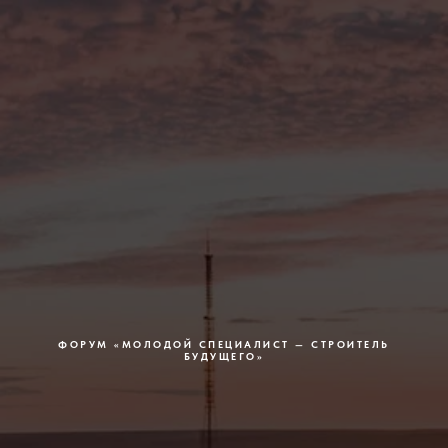
ФОРУМ
«
МОЛОДОЙ СПЕЦИАЛИСТ — СТРОИТЕЛЬ
БУДУЩЕГО
»