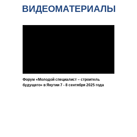
ВИДЕОМАТЕРИАЛЫ
Форум «Молодой специалист – строитель
будущего» в Якутии 7 - 8 сентября 2025 года