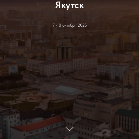
Якутск
7 - 8 октября 2025